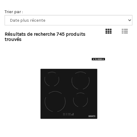
Trier par :
Résultats de recherche 745 produits
trouvés