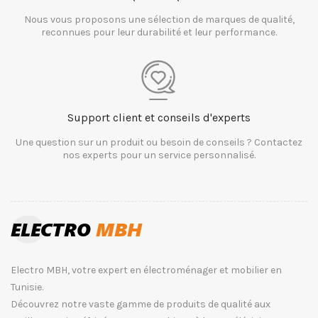
Nous vous proposons une sélection de marques de qualité,
reconnues pour leur durabilité et leur performance.
Support client et conseils d'experts
Une question sur un produit ou besoin de conseils ? Contactez
nos experts pour un service personnalisé.
Electro MBH, votre expert en électroménager et mobilier en
Tunisie.
Découvrez notre vaste gamme de produits de qualité aux