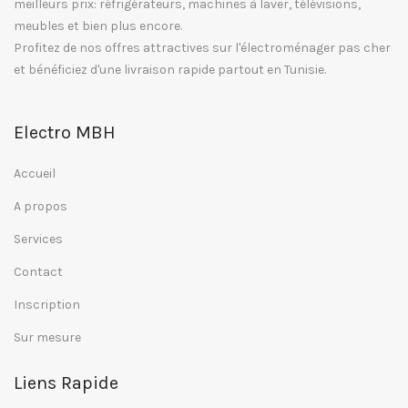
meilleurs prix: réfrigérateurs, machines à laver, télévisions,
meubles et bien plus encore.
Profitez de nos offres attractives sur l'électroménager pas cher
et bénéficiez d'une livraison rapide partout en Tunisie.
Electro MBH
Accueil
A propos
Services
Contact
Inscription
Sur mesure
Liens Rapide