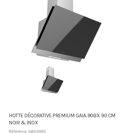
HOTTE DÉCORATIVE PREMIUM GAIA.90BX 90 CM
NOIR & INOX
Référence: GAIA.90BX