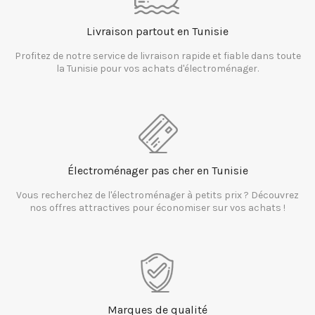
Livraison partout en Tunisie
Profitez de notre service de livraison rapide et fiable dans toute
la Tunisie pour vos achats d'électroménager.
Électroménager pas cher en Tunisie
Vous recherchez de l'électroménager à petits prix ? Découvrez
nos offres attractives pour économiser sur vos achats !
Marques de qualité