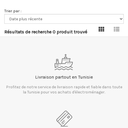
Trier par :
Résultats de recherche 0 produit trouvé
Livraison partout en Tunisie
Profitez de notre service de livraison rapide et fiable dans toute
la Tunisie pour vos achats d'électroménager.