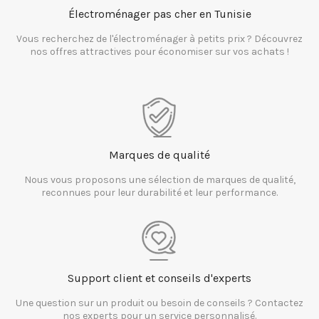
Électroménager pas cher en Tunisie
Vous recherchez de l'électroménager à petits prix ? Découvrez
nos offres attractives pour économiser sur vos achats !
Marques de qualité
Nous vous proposons une sélection de marques de qualité,
reconnues pour leur durabilité et leur performance.
Support client et conseils d'experts
Une question sur un produit ou besoin de conseils ? Contactez
nos experts pour un service personnalisé.