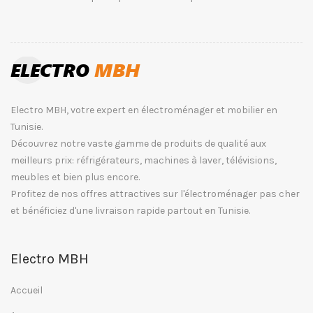
Electro MBH, votre expert en électroménager et mobilier en
Tunisie.
Découvrez notre vaste gamme de produits de qualité aux
meilleurs prix: réfrigérateurs, machines à laver, télévisions,
meubles et bien plus encore.
Profitez de nos offres attractives sur l'électroménager pas cher
et bénéficiez d'une livraison rapide partout en Tunisie.
Electro MBH
Accueil