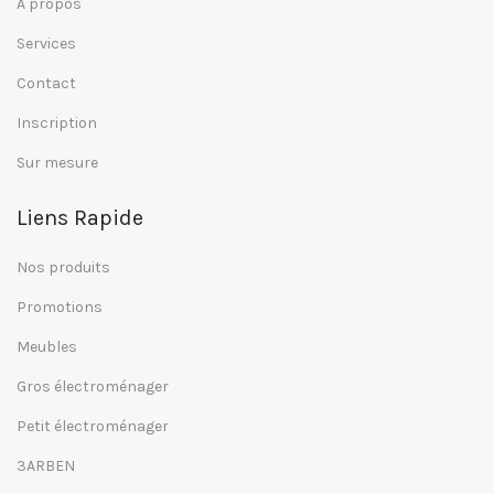
A propos
Services
Contact
Inscription
Sur mesure
Liens Rapide
Nos produits
Promotions
Meubles
Gros électroménager
Petit électroménager
3ARBEN