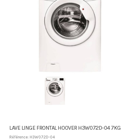
LAVE LINGE FRONTAL HOOVER H3W072D-04 7KG
Référence: H3W072D-04