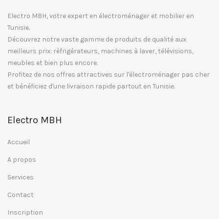
Electro MBH, votre expert en électroménager et mobilier en
Tunisie.
Découvrez notre vaste gamme de produits de qualité aux
meilleurs prix: réfrigérateurs, machines à laver, télévisions,
meubles et bien plus encore.
Profitez de nos offres attractives sur l'électroménager pas cher
et bénéficiez d'une livraison rapide partout en Tunisie.
Electro MBH
Accueil
A propos
Services
Contact
Inscription