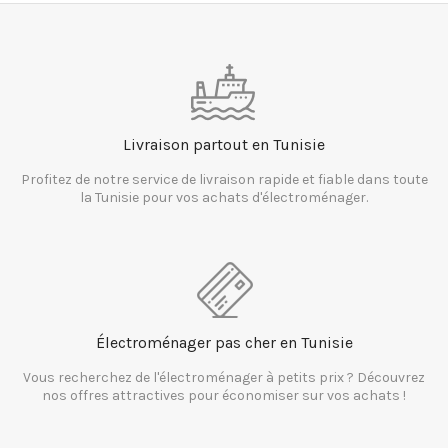
Livraison partout en Tunisie
Profitez de notre service de livraison rapide et fiable dans toute
la Tunisie pour vos achats d'électroménager.
Électroménager pas cher en Tunisie
Vous recherchez de l'électroménager à petits prix ? Découvrez
nos offres attractives pour économiser sur vos achats !