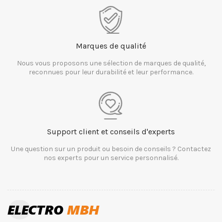
Marques de qualité
Nous vous proposons une sélection de marques de qualité,
reconnues pour leur durabilité et leur performance.
Support client et conseils d'experts
Une question sur un produit ou besoin de conseils ? Contactez
nos experts pour un service personnalisé.