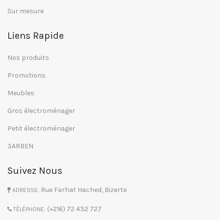
Sur mesure
Liens Rapide
Nos produits
Promotions
Meubles
Gros électroménager
Petit électroménager
3ARBEN
Suivez Nous
Rue Farhat Hached, Bizerte
ADRESSE:
(+216) 72 432 727
TÉLÉPHONE: