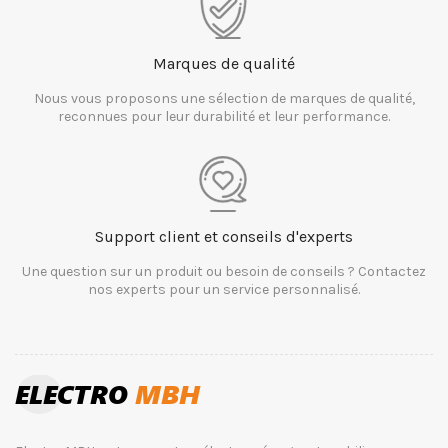
Marques de qualité
Nous vous proposons une sélection de marques de qualité,
reconnues pour leur durabilité et leur performance.
Support client et conseils d'experts
Une question sur un produit ou besoin de conseils ? Contactez
nos experts pour un service personnalisé.