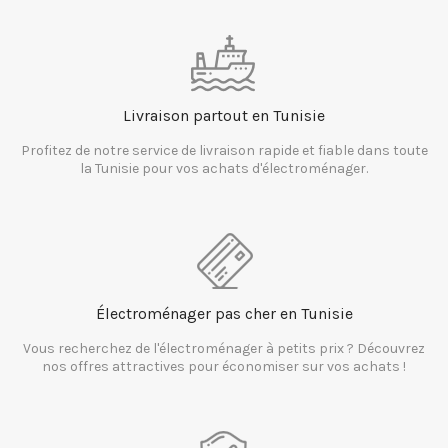
Livraison partout en Tunisie
Profitez de notre service de livraison rapide et fiable dans toute
la Tunisie pour vos achats d'électroménager.
Électroménager pas cher en Tunisie
Vous recherchez de l'électroménager à petits prix ? Découvrez
nos offres attractives pour économiser sur vos achats !