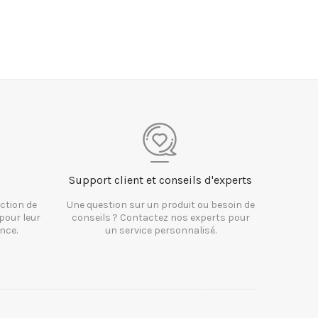
Support client et conseils d'experts
ction de
Une question sur un produit ou besoin de
pour leur
conseils ? Contactez nos experts pour
nce.
un service personnalisé.