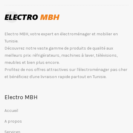
Electro MBH, votre expert en électroménager et mobilier en
Tunisie.
Découvrez notre vaste gamme de produits de qualité aux
meilleurs prix: réfrigérateurs, machines à laver, télévisions,
meubles et bien plus encore.
Profitez de nos offres attractives sur l'électroménager pas cher
et bénéficiez d'une livraison rapide partout en Tunisie.
Electro MBH
Accueil
A propos
Services