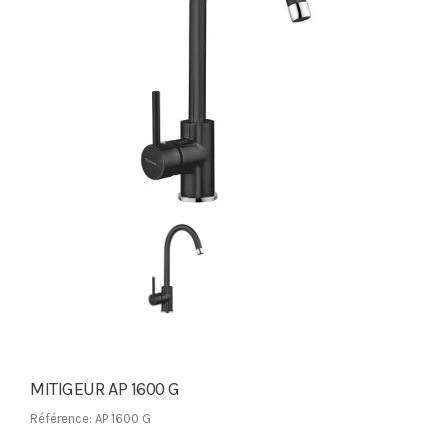
MITIGEUR AP 1600 G
Référence: AP 1600 G