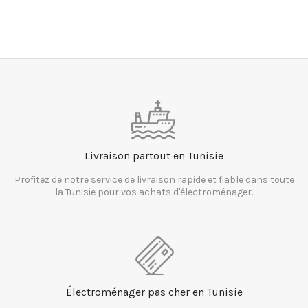
Livraison partout en Tunisie
Profitez de notre service de livraison rapide et fiable dans toute
la Tunisie pour vos achats d'électroménager.
Électroménager pas cher en Tunisie