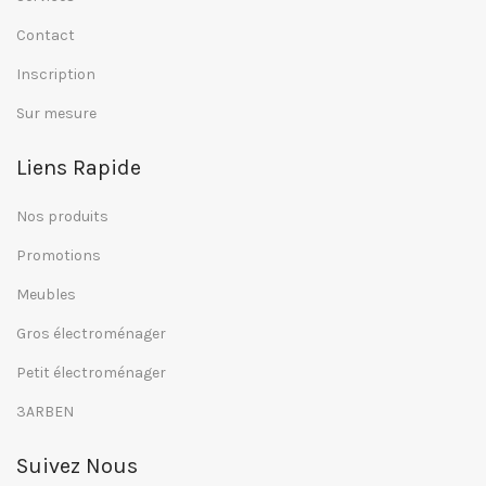
Contact
Inscription
Sur mesure
Liens Rapide
Nos produits
Promotions
Meubles
Gros électroménager
Petit électroménager
3ARBEN
Suivez Nous