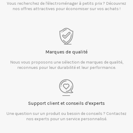
Vous recherchez de l'électroménager à petits prix ? Découvrez
nos offres attractives pour économiser sur vos achats !
Marques de qualité
Nous vous proposons une sélection de marques de qualité,
reconnues pour leur durabilité et leur performance.
Support client et conseils d'experts
Une question sur un produit ou besoin de conseils ? Contactez
nos experts pour un service personnalisé.