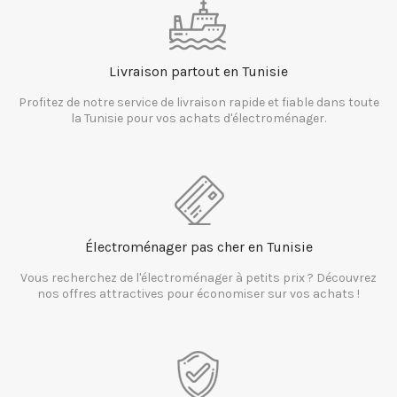
Livraison partout en Tunisie
Profitez de notre service de livraison rapide et fiable dans toute
la Tunisie pour vos achats d'électroménager.
Électroménager pas cher en Tunisie
Vous recherchez de l'électroménager à petits prix ? Découvrez
nos offres attractives pour économiser sur vos achats !