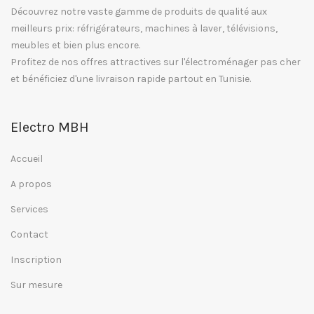
Découvrez notre vaste gamme de produits de qualité aux
meilleurs prix: réfrigérateurs, machines à laver, télévisions,
meubles et bien plus encore.
Profitez de nos offres attractives sur l'électroménager pas cher
et bénéficiez d'une livraison rapide partout en Tunisie.
Electro MBH
Accueil
A propos
Services
Contact
Inscription
Sur mesure