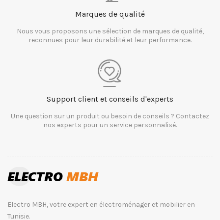
Marques de qualité
Nous vous proposons une sélection de marques de qualité,
reconnues pour leur durabilité et leur performance.
Support client et conseils d'experts
Une question sur un produit ou besoin de conseils ? Contactez
nos experts pour un service personnalisé.
Electro MBH, votre expert en électroménager et mobilier en
Tunisie.