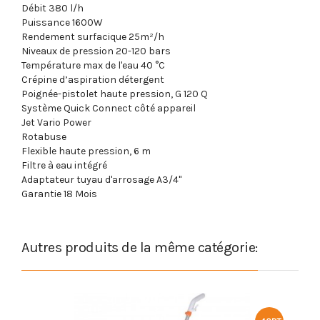
Débit 380 l/h
Puissance 1600W
Rendement surfacique 25m²/h
Niveaux de pression 20-120 bars
Température max de l'eau 40 °C
Crépine d’aspiration détergent
Poignée-pistolet haute pression, G 120 Q
Système Quick Connect côté appareil
Jet Vario Power
Rotabuse
Flexible haute pression, 6 m
Filtre à eau intégré
Adaptateur tuyau d'arrosage A3/4"
Garantie 18 Mois
Autres produits de la même catégorie: