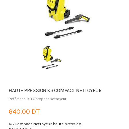
HAUTE PRESSION K3 COMPACT NETTOYEUR
Référence: K3 Compact Nettoyeur
640.00 DT
K3 Compact Nettoyeur haute pression