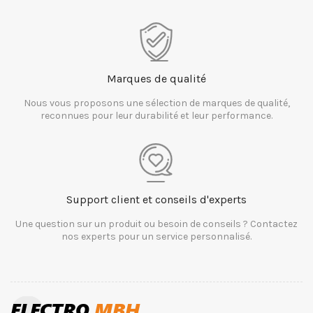
Marques de qualité
Nous vous proposons une sélection de marques de qualité,
reconnues pour leur durabilité et leur performance.
Support client et conseils d'experts
Une question sur un produit ou besoin de conseils ? Contactez
nos experts pour un service personnalisé.