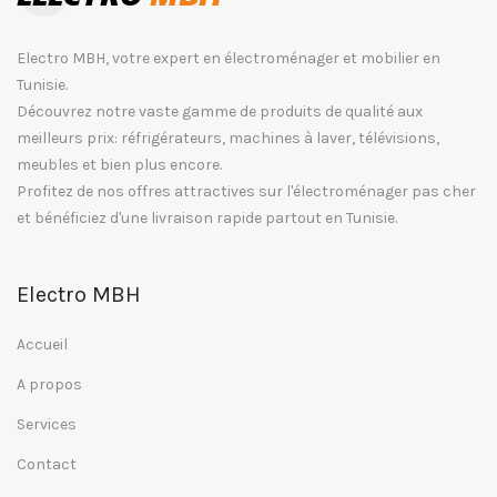
Electro MBH, votre expert en électroménager et mobilier en
Tunisie.
Découvrez notre vaste gamme de produits de qualité aux
meilleurs prix: réfrigérateurs, machines à laver, télévisions,
meubles et bien plus encore.
Profitez de nos offres attractives sur l'électroménager pas cher
et bénéficiez d'une livraison rapide partout en Tunisie.
Electro MBH
Accueil
A propos
Services
Contact