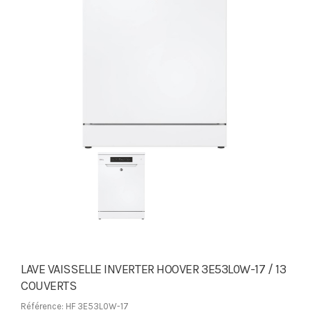
LAVE VAISSELLE INVERTER HOOVER 3E53L0W-17 / 13
COUVERTS
Référence: HF 3E53L0W-17