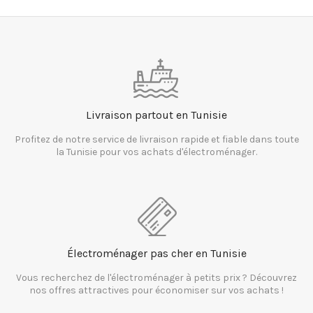
Livraison partout en Tunisie
Profitez de notre service de livraison rapide et fiable dans toute
la Tunisie pour vos achats d'électroménager.
Électroménager pas cher en Tunisie
Vous recherchez de l'électroménager à petits prix ? Découvrez
nos offres attractives pour économiser sur vos achats !