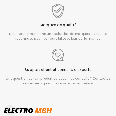
Marques de qualité
Nous vous proposons une sélection de marques de qualité,
reconnues pour leur durabilité et leur performance.
Support client et conseils d'experts
Une question sur un produit ou besoin de conseils ? Contactez
nos experts pour un service personnalisé.