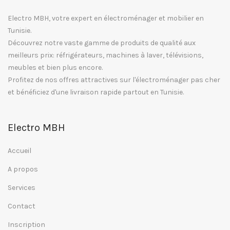
Electro MBH, votre expert en électroménager et mobilier en
Tunisie.
Découvrez notre vaste gamme de produits de qualité aux
meilleurs prix: réfrigérateurs, machines à laver, télévisions,
meubles et bien plus encore.
Profitez de nos offres attractives sur l'électroménager pas cher
et bénéficiez d'une livraison rapide partout en Tunisie.
Electro MBH
Accueil
A propos
Services
Contact
Inscription