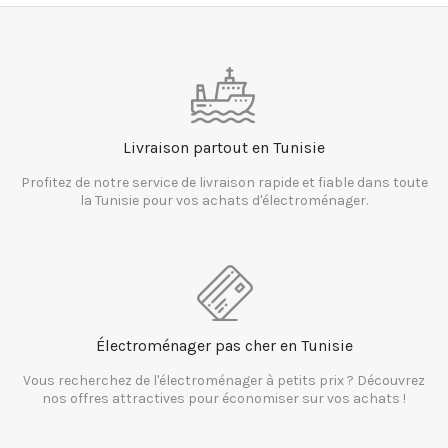
Livraison partout en Tunisie
Profitez de notre service de livraison rapide et fiable dans toute
la Tunisie pour vos achats d'électroménager.
Électroménager pas cher en Tunisie
Vous recherchez de l'électroménager à petits prix ? Découvrez
nos offres attractives pour économiser sur vos achats !