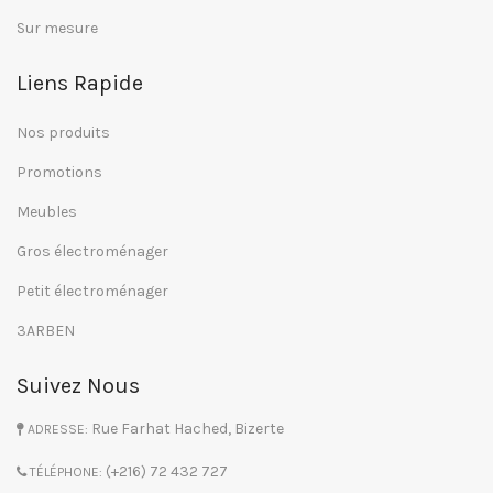
Sur mesure
Liens Rapide
Nos produits
Promotions
Meubles
Gros électroménager
Petit électroménager
3ARBEN
Suivez Nous
Rue Farhat Hached, Bizerte
ADRESSE:
(+216) 72 432 727
TÉLÉPHONE: