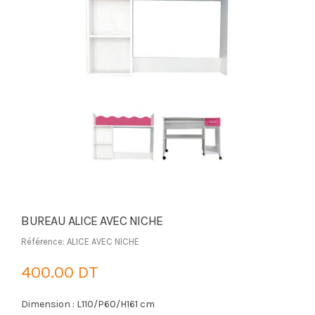
BUREAU ALICE AVEC NICHE
Référence: ALICE AVEC NICHE
400.00 DT
Dimension : L110/P60/H161 cm