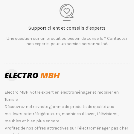
Support client et conseils d'experts
Une question sur un produit ou besoin de conseils ? Contactez
nos experts pour un service personnalisé.
Electro MBH, votre expert en électroménager et mobilier en
Tunisie.
Découvrez notre vaste gamme de produits de qualité aux
meilleurs prix: réfrigérateurs, machines à laver, télévisions,
meubles et bien plus encore.
Profitez de nos offres attractives sur l'électroménager pas cher