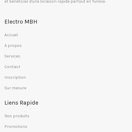
et bénéficiez d'une livraison rapide partout en Tunisie.
Electro MBH
Accueil
A propos
Services
Contact
Inscription
Sur mesure
Liens Rapide
Nos produits
Promotions