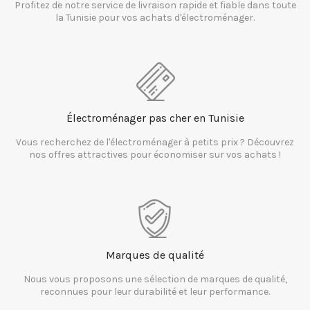
Profitez de notre service de livraison rapide et fiable dans toute
la Tunisie pour vos achats d'électroménager.
Électroménager pas cher en Tunisie
Vous recherchez de l'électroménager à petits prix ? Découvrez
nos offres attractives pour économiser sur vos achats !
Marques de qualité
Nous vous proposons une sélection de marques de qualité,
reconnues pour leur durabilité et leur performance.