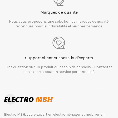
Marques de qualité
Nous vous proposons une sélection de marques de qualité,
reconnues pour leur durabilité et leur performance.
Support client et conseils d'experts
Une question sur un produit ou besoin de conseils ? Contactez
nos experts pour un service personnalisé.
Electro MBH, votre expert en électroménager et mobilier en