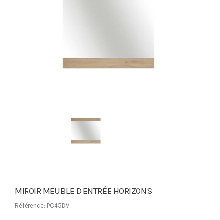
MIROIR MEUBLE D’ENTRÉE HORIZONS
Référence: PC45DV