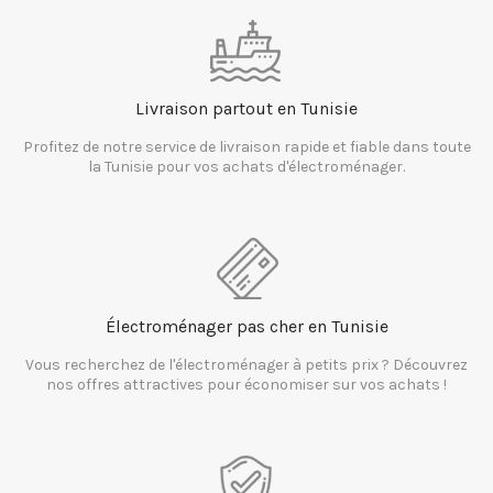
Livraison partout en Tunisie
Profitez de notre service de livraison rapide et fiable dans toute
la Tunisie pour vos achats d'électroménager.
Électroménager pas cher en Tunisie
Vous recherchez de l'électroménager à petits prix ? Découvrez
nos offres attractives pour économiser sur vos achats !