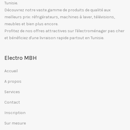
Tunisie.
Découvrez notre vaste gamme de produits de qualité aux
meilleurs prix: réfrigérateurs, machines à laver, télévisions,
meubles et bien plus encore.
Profitez de nos offres attractives sur l'électroménager pas cher
et bénéficiez d'une livraison rapide partout en Tunisie.
Electro MBH
Accueil
A propos
Services
Contact
Inscription
Sur mesure