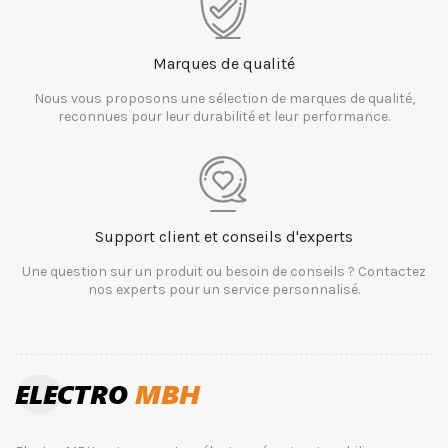
Marques de qualité
Nous vous proposons une sélection de marques de qualité,
reconnues pour leur durabilité et leur performance.
Support client et conseils d'experts
Une question sur un produit ou besoin de conseils ? Contactez
nos experts pour un service personnalisé.