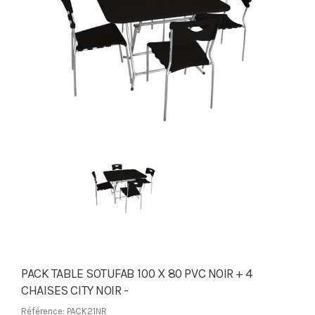
PACK TABLE SOTUFAB 100 X 80 PVC NOIR + 4
CHAISES CITY NOIR -
Référence: PACK21NR