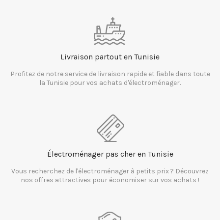
Livraison partout en Tunisie
Profitez de notre service de livraison rapide et fiable dans toute
la Tunisie pour vos achats d'électroménager.
Électroménager pas cher en Tunisie
Vous recherchez de l'électroménager à petits prix ? Découvrez
nos offres attractives pour économiser sur vos achats !