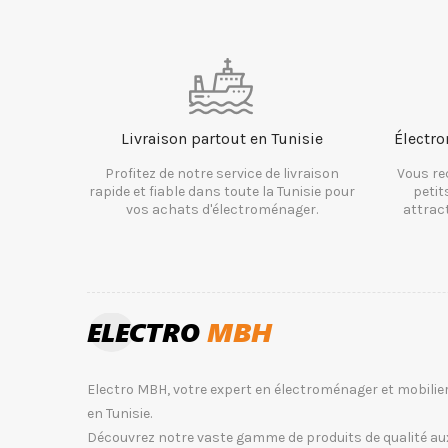
Livraison partout en Tunisie
Électro
Profitez de notre service de livraison
Vous re
rapide et fiable dans toute la Tunisie pour
petit
vos achats d'électroménager.
attrac
Electro MBH, votre expert en électroménager et mobilie
en Tunisie.
Découvrez notre vaste gamme de produits de qualité au