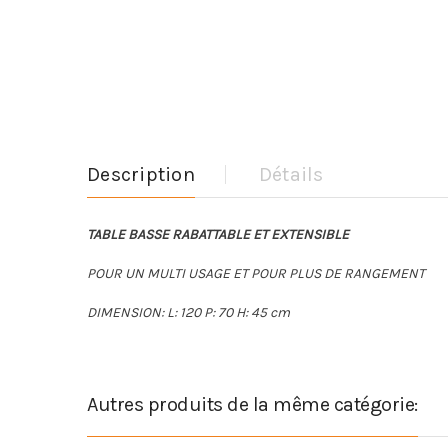
Description
Détails
TABLE BASSE RABATTABLE ET EXTENSIBLE
POUR UN MULTI USAGE ET POUR PLUS DE RANGEMENT
DIMENSION: L: 120 P: 70 H: 45 cm
Autres produits de la même catégorie: