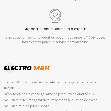
Support client et conseils d'experts
Une question sur un produit ou besoin de conseils ? Contactez
nos experts pour un service personnalisé.
Electro MBH, votre expert en électroménager et mobilier en
Tunisie.
Découvrez notre vaste gamme de produits de qualité aux
meilleurs prix: réfrigérateurs, machines à laver, télévisions,
meubles et bien plus encore.