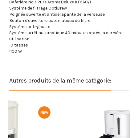
Cafetière Noir Pure AromaDeluxe KF560/1
Système de filtrage OptiBrew
Poignée ouverte et antidérapante de la verseuse
Bouton d'ouverture automatique du filtre
Système anti-goutte
Système arrêt automatique 40 minutes après la dernière
utilisation
10 tasses
1100 W
Autres produits de la même catégorie:
-50DT