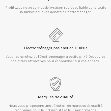
Profitez de notre service de livraison rapide et fiable dans toute
la Tunisie pour vos achats d'électroménager.
Électroménager pas cher en Tunisie
Vous recherchez de l'électroménager à petits prix ? Découvrez
nos offres attractives pour économiser sur vos achats !
Marques de qualité
Nous vous proposons une sélection de marques de qualité,
reconnues pour leur durabilité et leur performance.