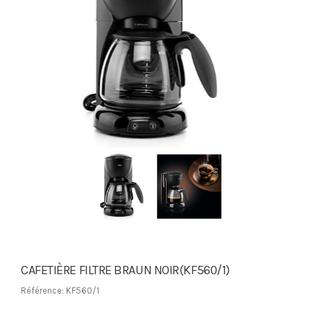
CAFETIÈRE FILTRE BRAUN NOIR(KF560/1)
Référence: KF560/1