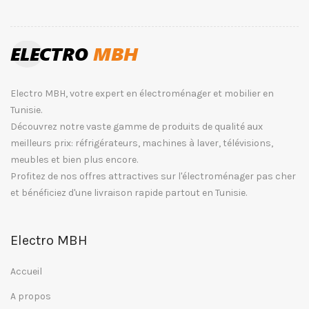
Electro MBH, votre expert en électroménager et mobilier en
Tunisie.
Découvrez notre vaste gamme de produits de qualité aux
meilleurs prix: réfrigérateurs, machines à laver, télévisions,
meubles et bien plus encore.
Profitez de nos offres attractives sur l'électroménager pas cher
et bénéficiez d'une livraison rapide partout en Tunisie.
Electro MBH
Accueil
A propos