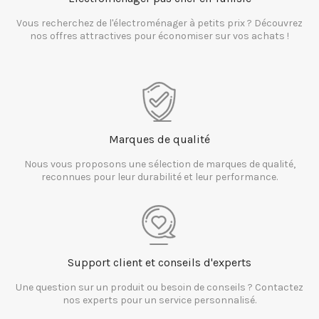
Vous recherchez de l'électroménager à petits prix ? Découvrez
nos offres attractives pour économiser sur vos achats !
Marques de qualité
Nous vous proposons une sélection de marques de qualité,
reconnues pour leur durabilité et leur performance.
Support client et conseils d'experts
Une question sur un produit ou besoin de conseils ? Contactez
nos experts pour un service personnalisé.