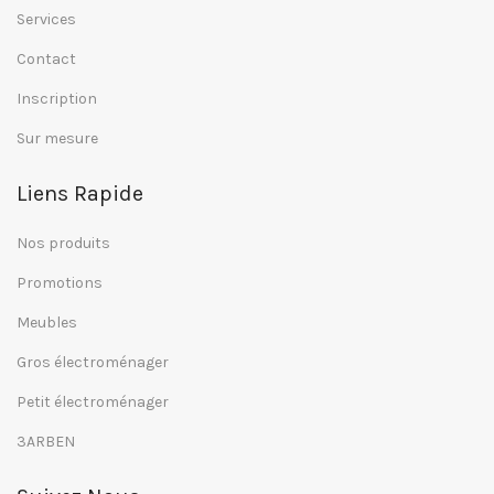
Services
Contact
Inscription
Sur mesure
Liens Rapide
Nos produits
Promotions
Meubles
Gros électroménager
Petit électroménager
3ARBEN