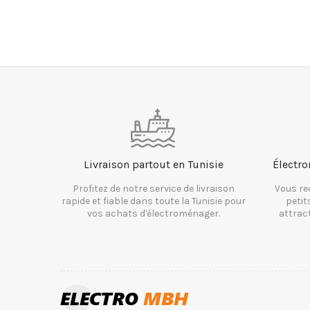
Livraison partout en Tunisie
Électro
Profitez de notre service de livraison
Vous re
rapide et fiable dans toute la Tunisie pour
petit
vos achats d'électroménager.
attrac