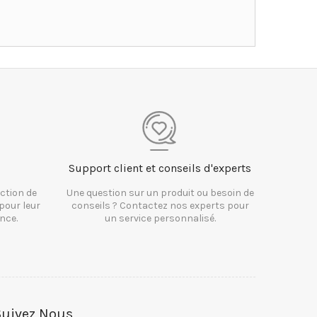
Support client et conseils d'experts
ction de
Une question sur un produit ou besoin de
pour leur
conseils ? Contactez nos experts pour
nce.
un service personnalisé.
Suivez Nous