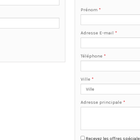
Prénom
*
Adresse E-mail
*
Téléphone
*
Ville
*
Adresse principale
*
Recevez les offres spécial