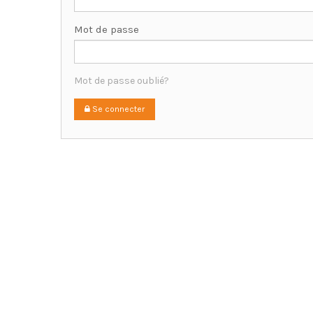
Mot de passe
Mot de passe oublié?
Se connecter