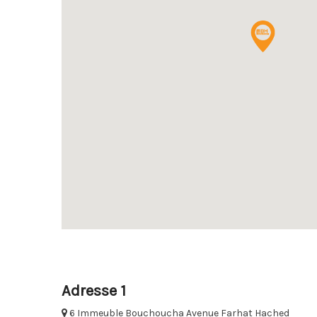
Adresse 1
6 Immeuble Bouchoucha Avenue Farhat Hached