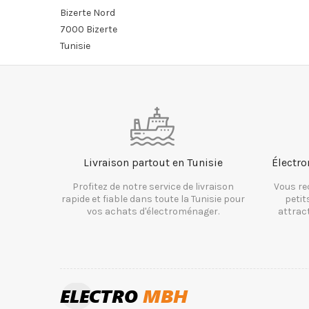
Bizerte Nord
7000 Bizerte
Tunisie
Livraison partout en Tunisie
Électro
Profitez de notre service de livraison
Vous re
rapide et fiable dans toute la Tunisie pour
petit
vos achats d'électroménager.
attrac