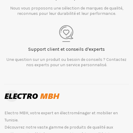
Nous vous proposons une sélection de marques de qualité,
reconnues pour leur durabilité et leur performance.
Support client et conseils d'experts
Une question sur un produit ou besoin de conseils ? Contactez
nos experts pour un service personnalisé.
Electro MBH, votre expert en électroménager et mobilier en
Tunisie.
Découvrez notre vaste gamme de produits de qualité aux