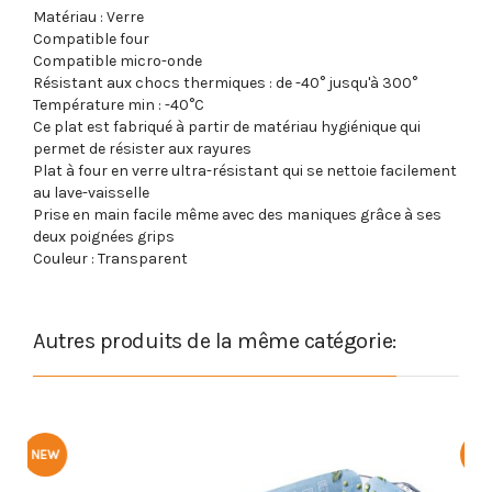
Matériau : Verre
Compatible four
Compatible micro-onde
Résistant aux chocs thermiques : de -40° jusqu'à 300°
Température min : -40°C
Ce plat est fabriqué à partir de matériau hygiénique qui
permet de résister aux rayures
Plat à four en verre ultra-résistant qui se nettoie facilement
au lave-vaisselle
Prise en main facile même avec des maniques grâce à ses
deux poignées grips
Couleur : Transparent
Autres produits de la même catégorie:
NEW