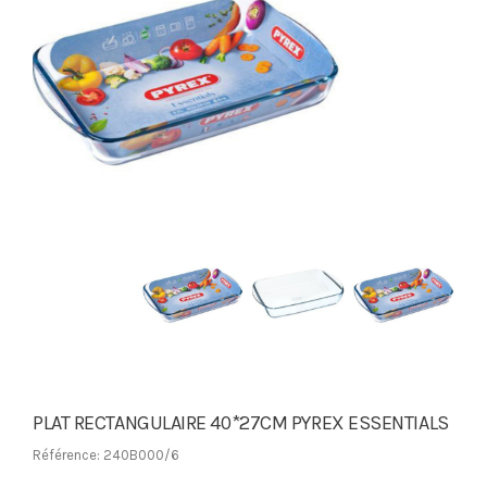
PLAT RECTANGULAIRE 40*27CM PYREX ESSENTIALS
Référence: 240B000/6