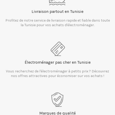
Livraison partout en Tunisie
Profitez de notre service de livraison rapide et fiable dans toute
la Tunisie pour vos achats d'électroménager.
Électroménager pas cher en Tunisie
Vous recherchez de l'électroménager à petits prix ? Découvrez
nos offres attractives pour économiser sur vos achats !
Marques de qualité