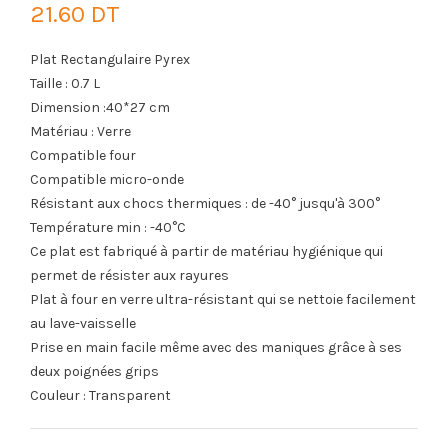
21.60 DT
Plat Rectangulaire Pyrex
Taille : 0.7 L
Dimension :40*27 cm
Matériau : Verre
Compatible four
Compatible micro-onde
Résistant aux chocs thermiques : de -40° jusqu'à 300°
Température min : -40°C
Ce plat est fabriqué à partir de matériau hygiénique qui
permet de résister aux rayures
Plat à four en verre ultra-résistant qui se nettoie facilement
au lave-vaisselle
Prise en main facile même avec des maniques grâce à ses
deux poignées grips
Couleur : Transparent