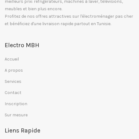
meilleurs prix: réfrigérateurs, machines à laver, télévisions,
meubles et bien plus encore.
Profitez de nos offres attractives sur l'électroménager pas cher
et bénéficiez d'une livraison rapide partout en Tunisie.
Electro MBH
Accueil
A propos
Services
Contact
Inscription
Sur mesure
Liens Rapide