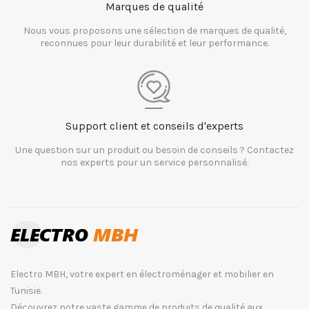
Marques de qualité
Nous vous proposons une sélection de marques de qualité,
reconnues pour leur durabilité et leur performance.
Support client et conseils d'experts
Une question sur un produit ou besoin de conseils ? Contactez
nos experts pour un service personnalisé.
Electro MBH, votre expert en électroménager et mobilier en
Tunisie.
Découvrez notre vaste gamme de produits de qualité aux