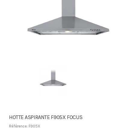
HOTTE ASPIRANTE F905X FOCUS
Référence: F905X