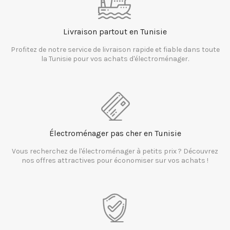
Livraison partout en Tunisie
Profitez de notre service de livraison rapide et fiable dans toute
la Tunisie pour vos achats d'électroménager.
Électroménager pas cher en Tunisie
Vous recherchez de l'électroménager à petits prix ? Découvrez
nos offres attractives pour économiser sur vos achats !