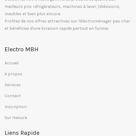
meilleurs prix: réfrigérateurs, machines à laver, télévisions,
meubles et bien plus encore.
Profitez de nos offres attractives sur l'électroménager pas cher
et bénéficiez d'une livraison rapide partout en Tunisie.
Electro MBH
Accueil
A propos
Services
Contact
Inscription
Sur mesure
Liens Rapide