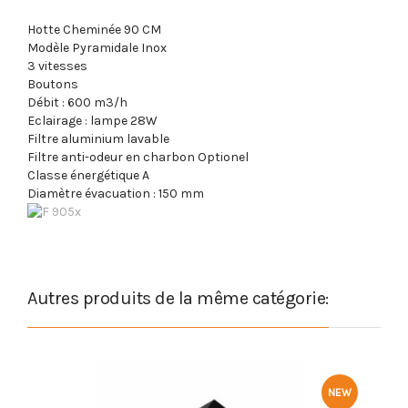
Hotte Cheminée 90 CM
Modèle Pyramidale Inox
3 vitesses
Boutons
Débit : 600 m3/h
Eclairage : lampe 28W
Filtre aluminium lavable
Filtre anti-odeur en charbon Optionel
Classe énergétique A
Diamètre évacuation : 150 mm
Autres produits de la même catégorie:
NEW