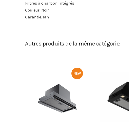
Filtres à charbon Intégrés
Couleur: Noir
Garantie: 1an
Autres produits de la même catégorie:
NEW
NEW