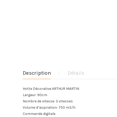
Description
Détails
Hotte Décorative ARTHUR MARTIN
Largeur:
90cm
Nombre de vitesse: 3 vitesses
Volume d’aspiration: 750 m3/h
Commande digitale