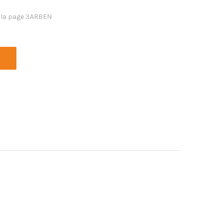
 la page 3ARBEN