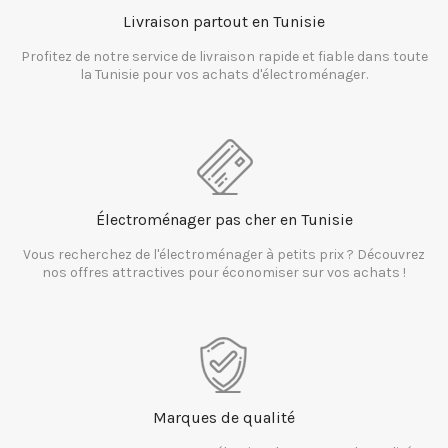
Livraison partout en Tunisie
Profitez de notre service de livraison rapide et fiable dans toute
la Tunisie pour vos achats d'électroménager.
Électroménager pas cher en Tunisie
Vous recherchez de l'électroménager à petits prix ? Découvrez
nos offres attractives pour économiser sur vos achats !
Marques de qualité