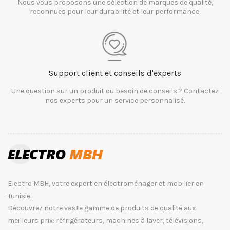
Nous vous proposons une sélection de marques de qualité,
reconnues pour leur durabilité et leur performance.
Support client et conseils d'experts
Une question sur un produit ou besoin de conseils ? Contactez
nos experts pour un service personnalisé.
Electro MBH, votre expert en électroménager et mobilier en
Tunisie.
Découvrez notre vaste gamme de produits de qualité aux
meilleurs prix: réfrigérateurs, machines à laver, télévisions,