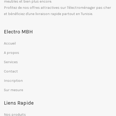
meubles et bien plus encore.
Profitez de nos offres attractives sur l'électroménager pas cher
et bénéficiez d'une livraison rapide partout en Tunisie.
Electro MBH
Accueil
A propos
Services
Contact
Inscription
Sur mesure
Liens Rapide
Nos produits