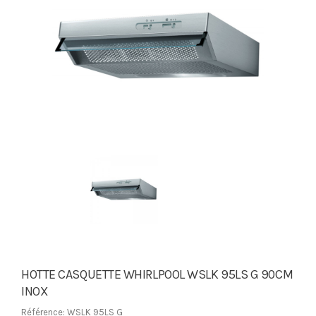
HOTTE CASQUETTE WHIRLPOOL WSLK 95LS G 90CM
INOX
Référence: WSLK 95LS G