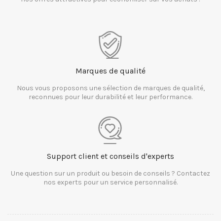
Marques de qualité
Nous vous proposons une sélection de marques de qualité,
reconnues pour leur durabilité et leur performance.
Support client et conseils d'experts
Une question sur un produit ou besoin de conseils ? Contactez
nos experts pour un service personnalisé.