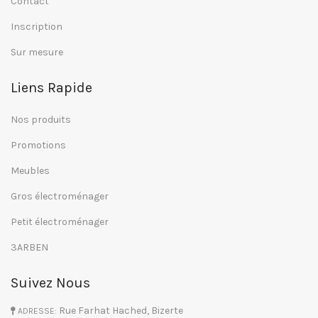
Contact
Inscription
Sur mesure
Liens Rapide
Nos produits
Promotions
Meubles
Gros électroménager
Petit électroménager
3ARBEN
Suivez Nous
Rue Farhat Hached, Bizerte
ADRESSE: