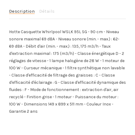
Description
Détails
Hotte Casquette Whirlpool WSLK 95L SG - 90 cm - Niveau
sonore maximal 69 dBA - Niveau sonore (min. - max.) : 62-
69 dBA - Débit d'air (min. - max.) : 135, 175 m3/h - Taux
d'extraction maximal : 175 (m3/h) - Classe énergétique D - 2
réglages de vitesse - 1 lampe halogène de 28 W - 1 moteur de
100 W - Curseur mécanique - 1 filtre synthétique non lavable
- Classe d'efficacité de filtrage des graisses : C - Classe
d'efficacité d'éclairage : G - Classe d'efficacité dynamique des
fluides : F - Mode de fonctionnement : extraction d'air, air
recyclé - Finition grise - 1 moteur - Puissance du moteur :
100 W - Dimensions 149 x 899 x 511 mm - Couleur Inox -
Garantie 2 ans