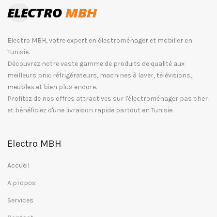
Electro MBH, votre expert en électroménager et mobilier en
Tunisie.
Découvrez notre vaste gamme de produits de qualité aux
meilleurs prix: réfrigérateurs, machines à laver, télévisions,
meubles et bien plus encore.
Profitez de nos offres attractives sur l'électroménager pas cher
et bénéficiez d'une livraison rapide partout en Tunisie.
Electro MBH
Accueil
A propos
Services