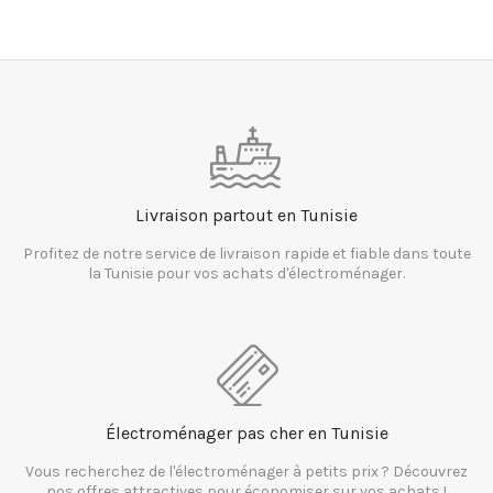
Livraison partout en Tunisie
Profitez de notre service de livraison rapide et fiable dans toute
la Tunisie pour vos achats d'électroménager.
Électroménager pas cher en Tunisie
Vous recherchez de l'électroménager à petits prix ? Découvrez
nos offres attractives pour économiser sur vos achats !