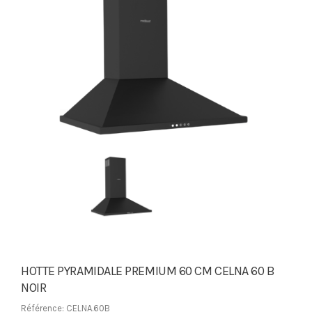
HOTTE PYRAMIDALE PREMIUM 60 CM CELNA 60 B
NOIR
Référence: CELNA.60B