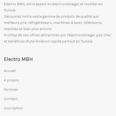
Electro MBH, votre expert en électroménager et mobilier en
Tunisie.
Découvrez notre vaste gamme de produits de qualité aux
meilleurs prix: réfrigérateurs, machines à laver, télévisions,
meubles et bien plus encore.
Profitez de nos offres attractives sur l'électroménager pas cher
et bénéficiez d'une livraison rapide partout en Tunisie.
Electro MBH
Accueil
A propos
Services
Contact
Inscription