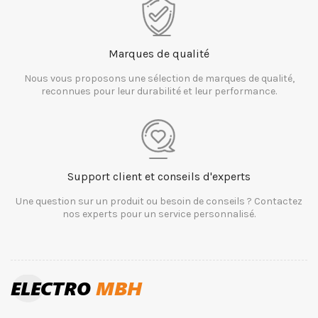
Marques de qualité
Nous vous proposons une sélection de marques de qualité,
reconnues pour leur durabilité et leur performance.
Support client et conseils d'experts
Une question sur un produit ou besoin de conseils ? Contactez
nos experts pour un service personnalisé.