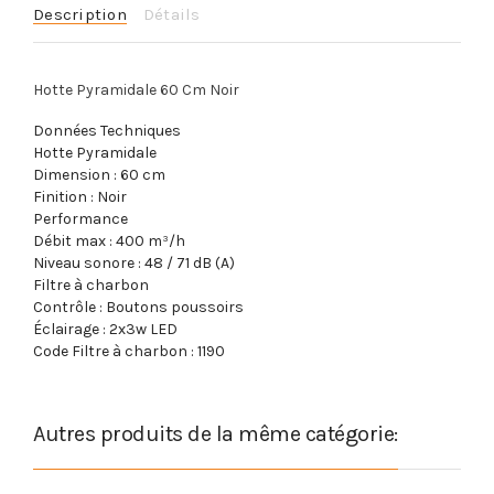
Description
Détails
Hotte Pyramidale 60 Cm Noir
Données Techniques
Hotte Pyramidale
Dimension : 60 cm
Finition : Noir
Performance
Débit max : 400 m³/h
Niveau sonore : 48 / 71 dB (A)
Filtre à charbon
Contrôle : Boutons poussoirs
Éclairage : 2x3w LED
Code Filtre à charbon : 1190
Autres produits de la même catégorie: