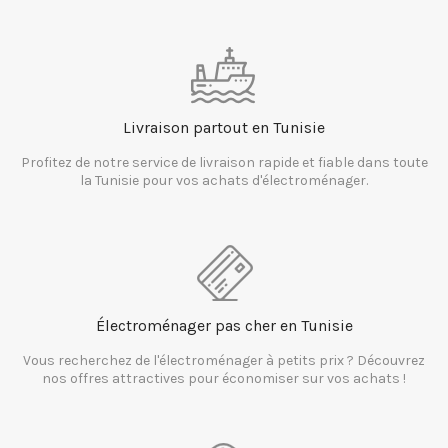
Livraison partout en Tunisie
Profitez de notre service de livraison rapide et fiable dans toute
la Tunisie pour vos achats d'électroménager.
Électroménager pas cher en Tunisie
Vous recherchez de l'électroménager à petits prix ? Découvrez
nos offres attractives pour économiser sur vos achats !