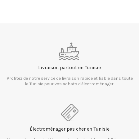
Livraison partout en Tunisie
Profitez de notre service de livraison rapide et fiable dans toute
la Tunisie pour vos achats d'électroménager.
Électroménager pas cher en Tunisie