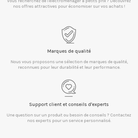
Vous recherchez de l'électroménager à petits prix ? Découvrez
nos offres attractives pour économiser sur vos achats !
Marques de qualité
Nous vous proposons une sélection de marques de qualité,
reconnues pour leur durabilité et leur performance.
Support client et conseils d'experts
Une question sur un produit ou besoin de conseils ? Contactez
nos experts pour un service personnalisé.