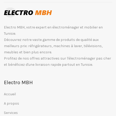
Electro MBH, votre expert en électroménager et mobilier en
Tunisie.
Découvrez notre vaste gamme de produits de qualité aux
meilleurs prix: réfrigérateurs, machines à laver, télévisions,
meubles et bien plus encore.
Profitez de nos offres attractives sur l'électroménager pas cher
et bénéficiez d'une livraison rapide partout en Tunisie.
Electro MBH
Accueil
A propos
Services