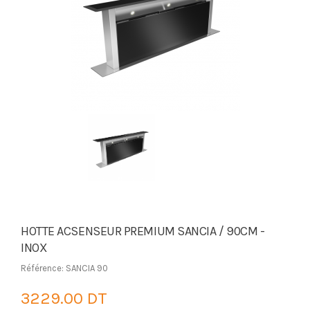
HOTTE ACSENSEUR PREMIUM SANCIA / 90CM -
INOX
Référence: SANCIA 90
3229.00 DT