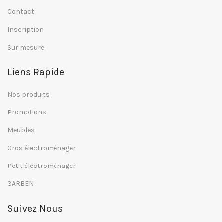
Contact
Inscription
Sur mesure
Liens Rapide
Nos produits
Promotions
Meubles
Gros électroménager
Petit électroménager
3ARBEN
Suivez Nous