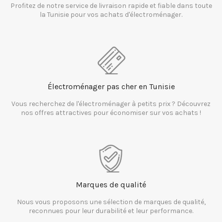
Profitez de notre service de livraison rapide et fiable dans toute
la Tunisie pour vos achats d'électroménager.
Électroménager pas cher en Tunisie
Vous recherchez de l'électroménager à petits prix ? Découvrez
nos offres attractives pour économiser sur vos achats !
Marques de qualité
Nous vous proposons une sélection de marques de qualité,
reconnues pour leur durabilité et leur performance.