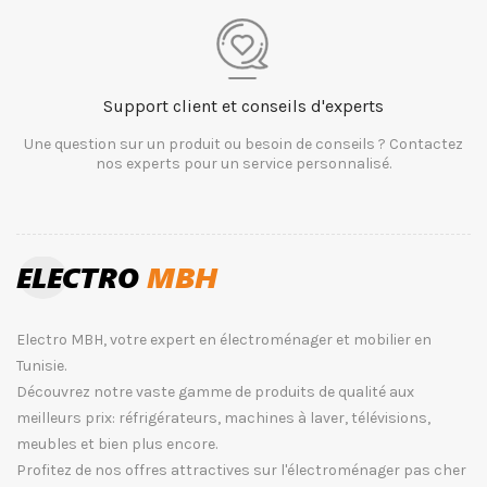
Support client et conseils d'experts
Une question sur un produit ou besoin de conseils ? Contactez
nos experts pour un service personnalisé.
Electro MBH, votre expert en électroménager et mobilier en
Tunisie.
Découvrez notre vaste gamme de produits de qualité aux
meilleurs prix: réfrigérateurs, machines à laver, télévisions,
meubles et bien plus encore.
Profitez de nos offres attractives sur l'électroménager pas cher