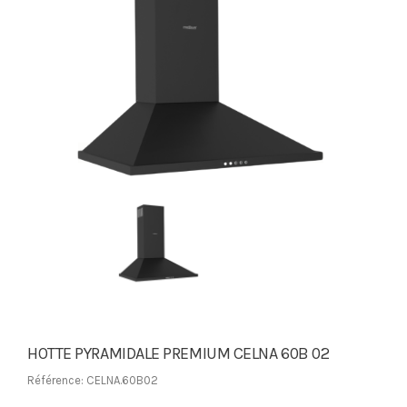
HOTTE PYRAMIDALE PREMIUM CELNA 60B 02
Référence: CELNA.60B02