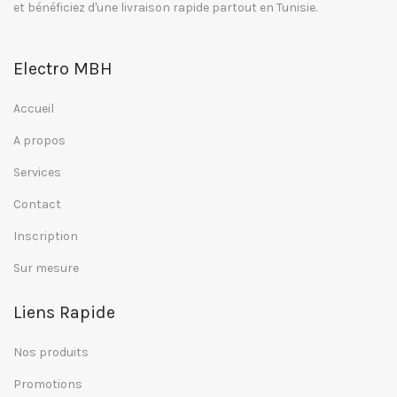
et bénéficiez d'une livraison rapide partout en Tunisie.
Electro MBH
Accueil
A propos
Services
Contact
Inscription
Sur mesure
Liens Rapide
Nos produits
Promotions