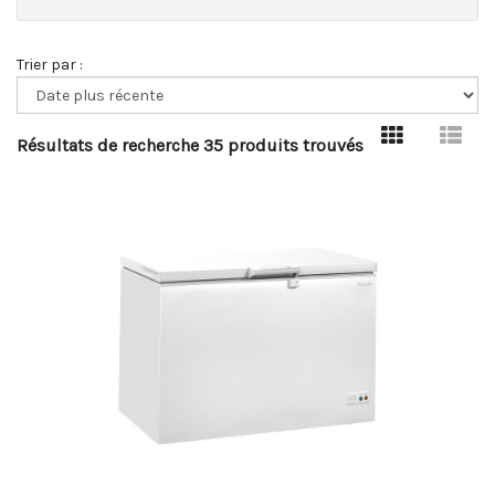
Trier par :
Résultats de recherche 35 produits trouvés