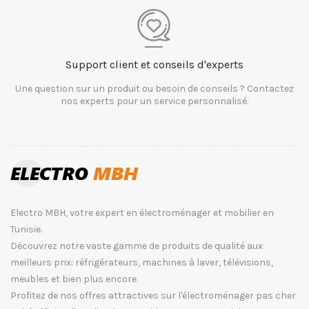
Support client et conseils d'experts
Une question sur un produit ou besoin de conseils ? Contactez
nos experts pour un service personnalisé.
Electro MBH, votre expert en électroménager et mobilier en
Tunisie.
Découvrez notre vaste gamme de produits de qualité aux
meilleurs prix: réfrigérateurs, machines à laver, télévisions,
meubles et bien plus encore.
Profitez de nos offres attractives sur l'électroménager pas cher