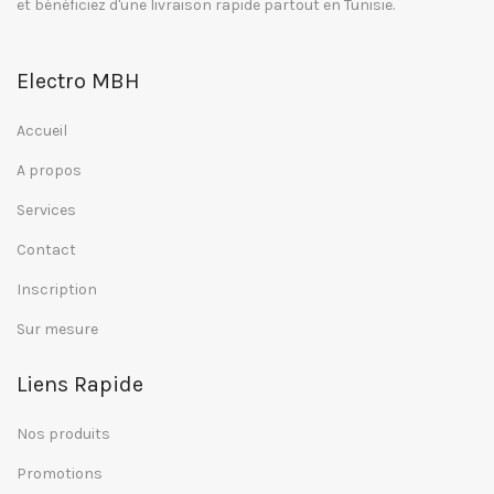
et bénéficiez d'une livraison rapide partout en Tunisie.
Electro MBH
Accueil
A propos
Services
Contact
Inscription
Sur mesure
Liens Rapide
Nos produits
Promotions