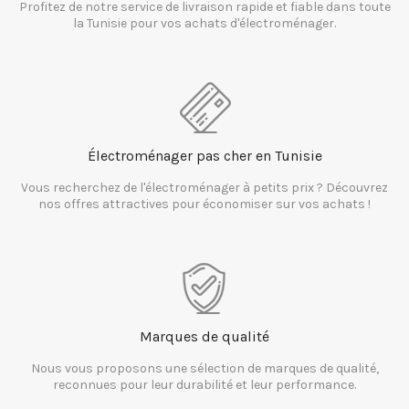
Profitez de notre service de livraison rapide et fiable dans toute
la Tunisie pour vos achats d'électroménager.
Électroménager pas cher en Tunisie
Vous recherchez de l'électroménager à petits prix ? Découvrez
nos offres attractives pour économiser sur vos achats !
Marques de qualité
Nous vous proposons une sélection de marques de qualité,
reconnues pour leur durabilité et leur performance.