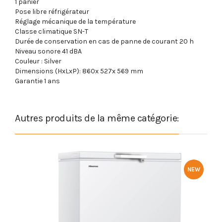
1 panier
Pose libre réfrigérateur
Réglage mécanique de la température
Classe climatique SN-T
Durée de conservation en cas de panne de courant 20 h
Niveau sonore 41 dBA
Couleur : Silver
Dimensions (HxLxP): 860x 527x 569 mm
Garantie 1 ans
Autres produits de la même catégorie:
NEW