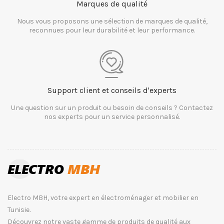
Marques de qualité
Nous vous proposons une sélection de marques de qualité,
reconnues pour leur durabilité et leur performance.
Support client et conseils d'experts
Une question sur un produit ou besoin de conseils ? Contactez
nos experts pour un service personnalisé.
Electro MBH, votre expert en électroménager et mobilier en
Tunisie.
Découvrez notre vaste gamme de produits de qualité aux