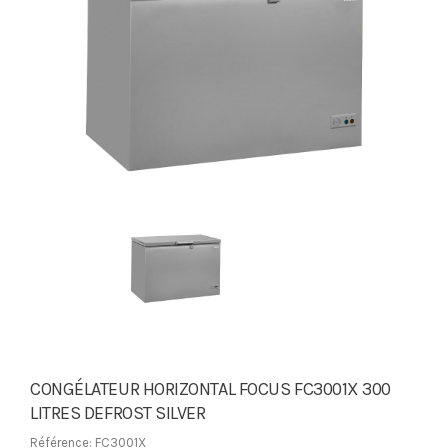
CONGÉLATEUR HORIZONTAL FOCUS FC3001X 300
LITRES DEFROST SILVER
Référence: FC3001X