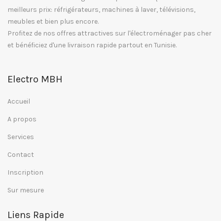
meilleurs prix: réfrigérateurs, machines à laver, télévisions,
meubles et bien plus encore.
Profitez de nos offres attractives sur l'électroménager pas cher
et bénéficiez d'une livraison rapide partout en Tunisie.
Electro MBH
Accueil
A propos
Services
Contact
Inscription
Sur mesure
Liens Rapide