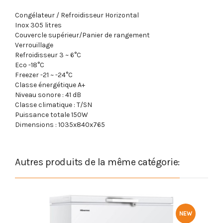
Congélateur / Refroidisseur Horizontal
Inox 305 litres
Couvercle supérieur/Panier de rangement
Verrouillage
Refroidisseur 3 ~ 6°C
Eco -18°C
Freezer -21 ~ -24°C
Classe énergétique A+
Niveau sonore : 41 dB
Classe climatique : T/SN
Puissance totale 150W
Dimensions : 1035x840x765
Autres produits de la même catégorie:
NEW