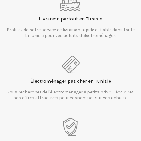
Livraison partout en Tunisie
Profitez de notre service de livraison rapide et fiable dans toute
la Tunisie pour vos achats d'électroménager.
Électroménager pas cher en Tunisie
Vous recherchez de l'électroménager à petits prix ? Découvrez
nos offres attractives pour économiser sur vos achats !