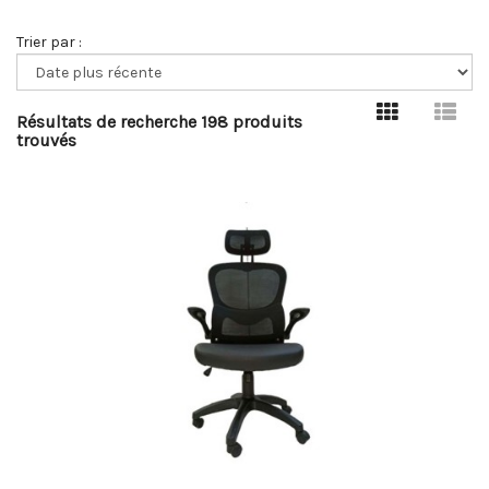
Trier par :
Résultats de recherche 198 produits
trouvés