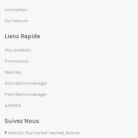
Inscription
Sur mesure
Liens Rapide
Nos produits
Promotions
Meubles
Gros électroménager
Petit électroménager
3ARBEN
Suivez Nous
Rue Farhat Hached, Bizerte
ADRESSE: