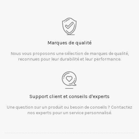
Marques de qualité
Nous vous proposons une sélection de marques de qualité,
reconnues pour leur durabilité et leur performance.
Support client et conseils d'experts
Une question sur un produit ou besoin de conseils ? Contactez
nos experts pour un service personnalisé.