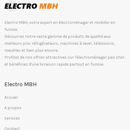
Electro MBH, votre expert en électroménager et mobilier en
Tunisie.
Découvrez notre vaste gamme de produits de qualité aux
meilleurs prix: réfrigérateurs, machines à laver, télévisions,
meubles et bien plus encore.
Profitez de nos offres attractives sur l'électroménager pas cher
et bénéficiez d'une livraison rapide partout en Tunisie.
Electro MBH
Accueil
A propos
Services
Contact