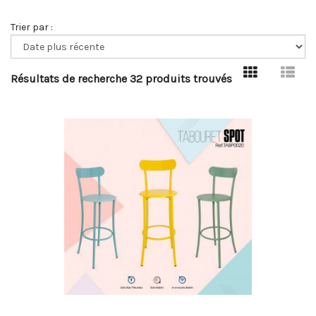
Trier par :
Résultats de recherche 32 produits trouvés