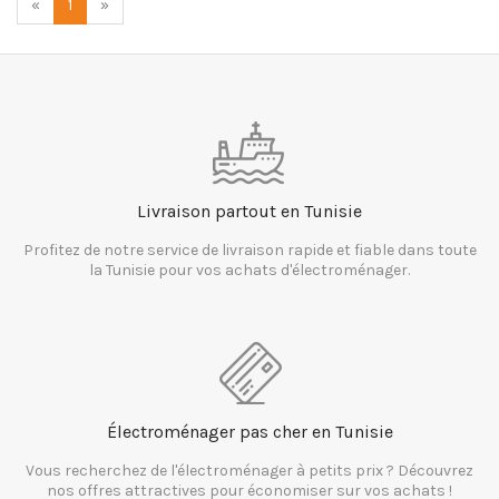
«
1
»
Livraison partout en Tunisie
Profitez de notre service de livraison rapide et fiable dans toute
la Tunisie pour vos achats d'électroménager.
Électroménager pas cher en Tunisie
Vous recherchez de l'électroménager à petits prix ? Découvrez
nos offres attractives pour économiser sur vos achats !