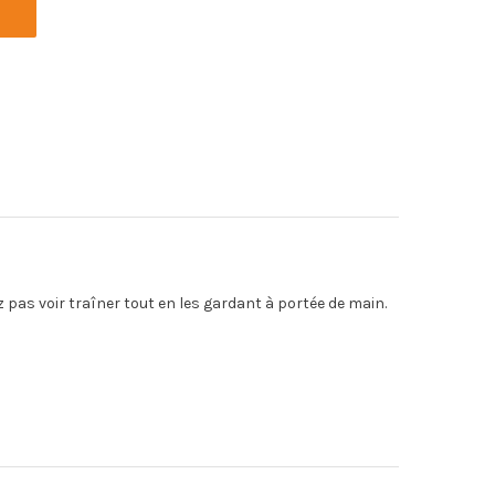
z pas voir traîner tout en les gardant à portée de main.