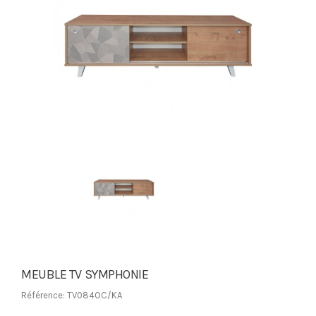
MEUBLE TV SYMPHONIE
Référence: TV084OC/KA