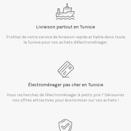
Livraison partout en Tunisie
Profitez de notre service de livraison rapide et fiable dans toute
la Tunisie pour vos achats d'électroménager.
Électroménager pas cher en Tunisie
Vous recherchez de l'électroménager à petits prix ? Découvrez
nos offres attractives pour économiser sur vos achats !