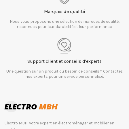
Marques de qualité
Nous vous proposons une sélection de marques de qualité,
reconnues pour leur durabilité et leur performance.
Support client et conseils d'experts
Une question sur un produit ou besoin de conseils ? Contactez
nos experts pour un service personnalisé.
Electro MBH, votre expert en électroménager et mobilier en