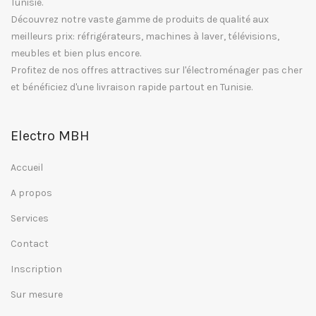
Tunisie.
Découvrez notre vaste gamme de produits de qualité aux
meilleurs prix: réfrigérateurs, machines à laver, télévisions,
meubles et bien plus encore.
Profitez de nos offres attractives sur l'électroménager pas cher
et bénéficiez d'une livraison rapide partout en Tunisie.
Electro MBH
Accueil
A propos
Services
Contact
Inscription
Sur mesure