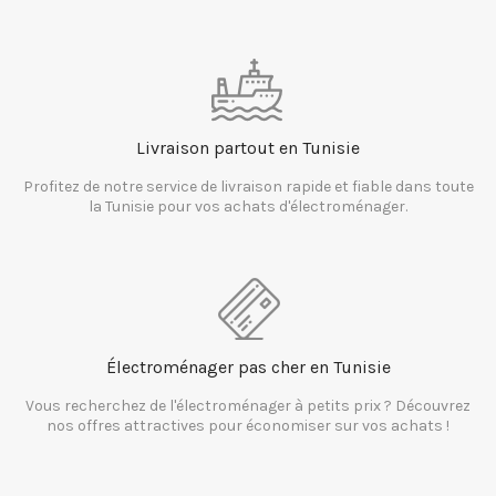
Livraison partout en Tunisie
Profitez de notre service de livraison rapide et fiable dans toute
la Tunisie pour vos achats d'électroménager.
Électroménager pas cher en Tunisie
Vous recherchez de l'électroménager à petits prix ? Découvrez
nos offres attractives pour économiser sur vos achats !