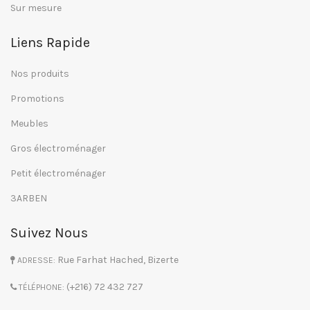
Sur mesure
Liens Rapide
Nos produits
Promotions
Meubles
Gros électroménager
Petit électroménager
3ARBEN
Suivez Nous
Rue Farhat Hached, Bizerte
ADRESSE:
(+216) 72 432 727
TÉLÉPHONE: