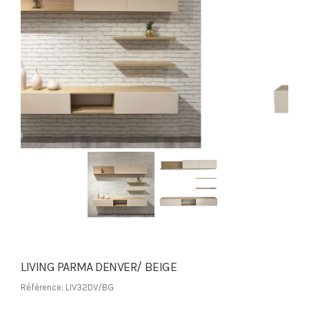
LIVING PARMA DENVER/ BEIGE
Référence: LIV32DV/BG