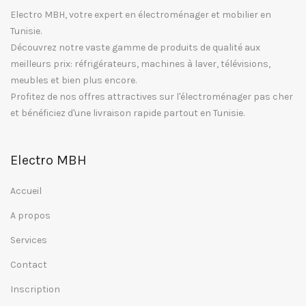
Electro MBH, votre expert en électroménager et mobilier en
Tunisie.
Découvrez notre vaste gamme de produits de qualité aux
meilleurs prix: réfrigérateurs, machines à laver, télévisions,
meubles et bien plus encore.
Profitez de nos offres attractives sur l'électroménager pas cher
et bénéficiez d'une livraison rapide partout en Tunisie.
Electro MBH
Accueil
A propos
Services
Contact
Inscription