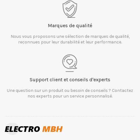
Marques de qualité
Nous vous proposons une sélection de marques de qualité,
reconnues pour leur durabilité et leur performance.
Support client et conseils d'experts
Une question sur un produit ou besoin de conseils ? Contactez
nos experts pour un service personnalisé.