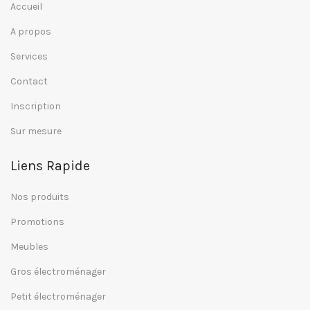
Accueil
A propos
Services
Contact
Inscription
Sur mesure
Liens Rapide
Nos produits
Promotions
Meubles
Gros électroménager
Petit électroménager