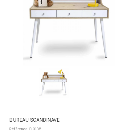
BUREAU SCANDINAVE
Référence: BI0138