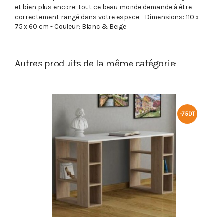
et bien plus encore: tout ce beau monde demande à être
correctement rangé dans votre espace - Dimensions: 110 x
75 x 60 cm - Couleur: Blanc & Beige
Autres produits de la même catégorie:
-75DT