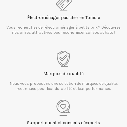
Électroménager pas cher en Tunisie
Vous recherchez de l'électroménager à petits prix ? Découvrez
nos offres attractives pour économiser sur vos achats !
Marques de qualité
Nous vous proposons une sélection de marques de qualité,
reconnues pour leur durabilité et leur performance.
Support client et conseils d'experts