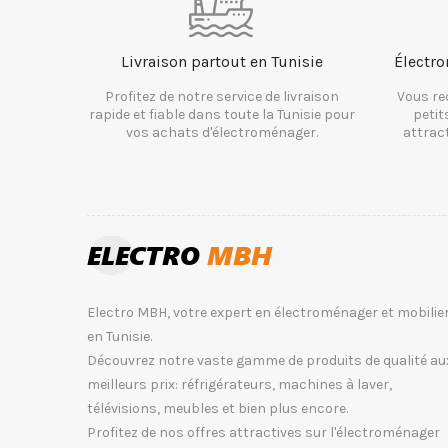
Livraison partout en Tunisie
Électro
Profitez de notre service de livraison
Vous re
rapide et fiable dans toute la Tunisie pour
petit
vos achats d'électroménager.
attrac
Electro MBH, votre expert en électroménager et mobilie
en Tunisie.
Découvrez notre vaste gamme de produits de qualité au
meilleurs prix: réfrigérateurs, machines à laver,
télévisions, meubles et bien plus encore.
Profitez de nos offres attractives sur l'électroménager