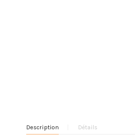
Description
Détails