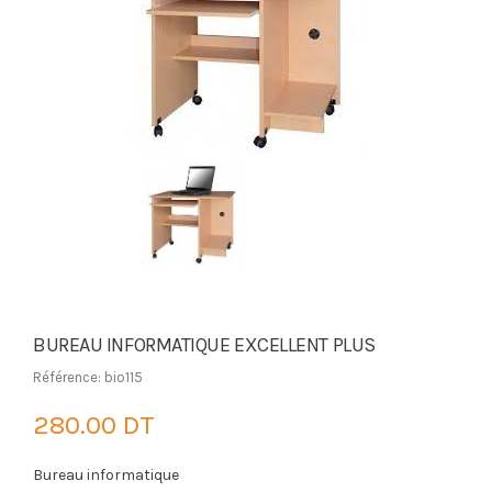
BUREAU INFORMATIQUE EXCELLENT PLUS
Référence: bio115
280.00 DT
Bureau informatique