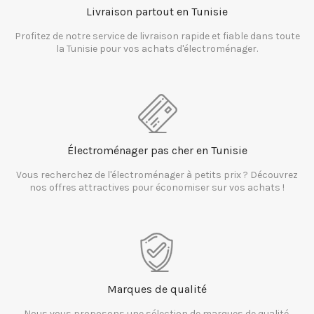
Livraison partout en Tunisie
Profitez de notre service de livraison rapide et fiable dans toute
la Tunisie pour vos achats d'électroménager.
Électroménager pas cher en Tunisie
Vous recherchez de l'électroménager à petits prix ? Découvrez
nos offres attractives pour économiser sur vos achats !
Marques de qualité
Nous vous proposons une sélection de marques de qualité,