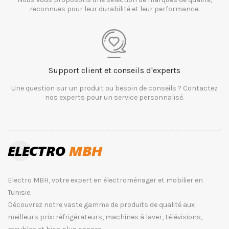
reconnues pour leur durabilité et leur performance.
Support client et conseils d'experts
Une question sur un produit ou besoin de conseils ? Contactez
nos experts pour un service personnalisé.
Electro MBH, votre expert en électroménager et mobilier en
Tunisie.
Découvrez notre vaste gamme de produits de qualité aux
meilleurs prix: réfrigérateurs, machines à laver, télévisions,