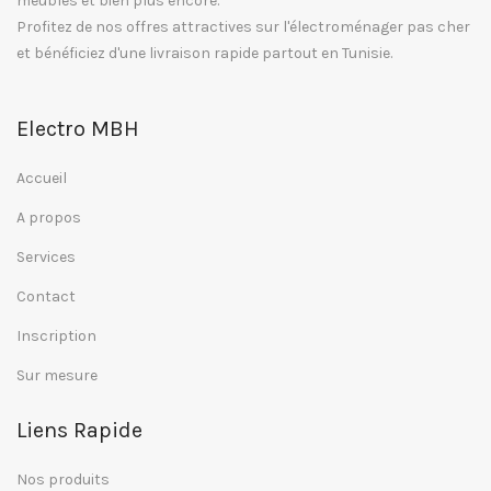
meubles et bien plus encore.
Profitez de nos offres attractives sur l'électroménager pas cher
et bénéficiez d'une livraison rapide partout en Tunisie.
Electro MBH
Accueil
A propos
Services
Contact
Inscription
Sur mesure
Liens Rapide
Nos produits