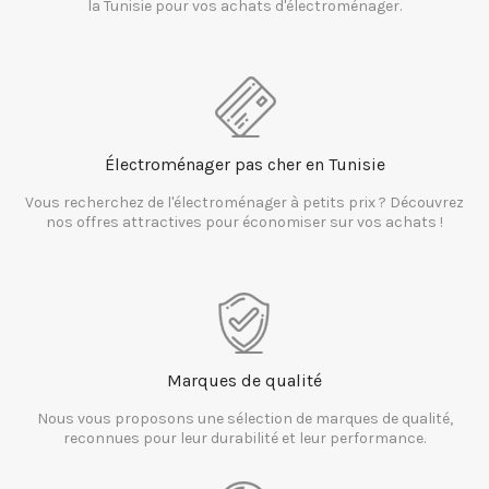
la Tunisie pour vos achats d'électroménager.
Électroménager pas cher en Tunisie
Vous recherchez de l'électroménager à petits prix ? Découvrez
nos offres attractives pour économiser sur vos achats !
Marques de qualité
Nous vous proposons une sélection de marques de qualité,
reconnues pour leur durabilité et leur performance.