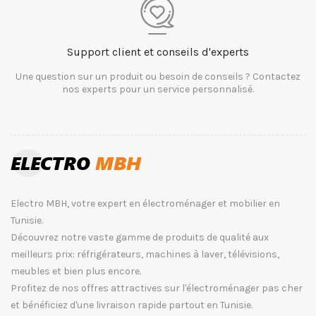
Support client et conseils d'experts
Une question sur un produit ou besoin de conseils ? Contactez
nos experts pour un service personnalisé.
Electro MBH, votre expert en électroménager et mobilier en
Tunisie.
Découvrez notre vaste gamme de produits de qualité aux
meilleurs prix: réfrigérateurs, machines à laver, télévisions,
meubles et bien plus encore.
Profitez de nos offres attractives sur l'électroménager pas cher
et bénéficiez d'une livraison rapide partout en Tunisie.