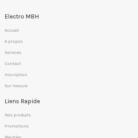
Electro MBH
Accueil
A propos
Services
Contact
Inscription
Sur mesure
Liens Rapide
Nos produits
Promotions
Meubles