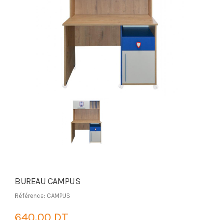
BUREAU CAMPUS
Référence: CAMPUS
640.00 DT