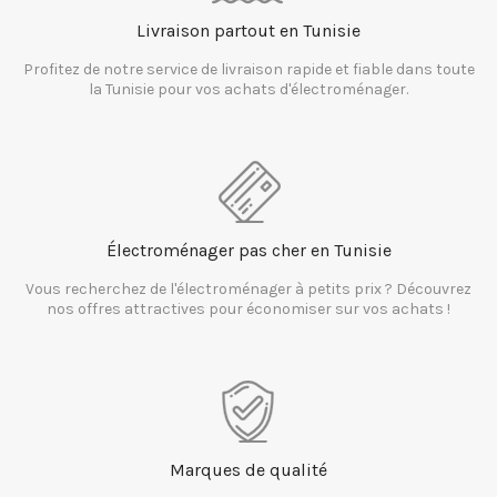
Livraison partout en Tunisie
Profitez de notre service de livraison rapide et fiable dans toute
la Tunisie pour vos achats d'électroménager.
Électroménager pas cher en Tunisie
Vous recherchez de l'électroménager à petits prix ? Découvrez
nos offres attractives pour économiser sur vos achats !
Marques de qualité