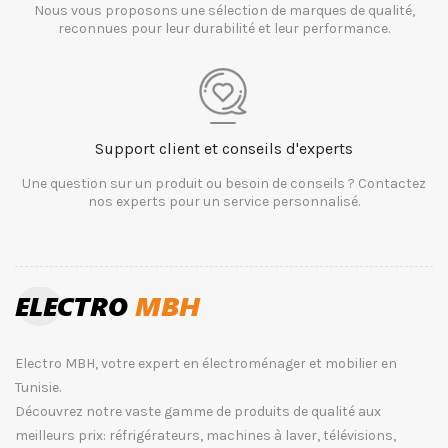
Nous vous proposons une sélection de marques de qualité,
reconnues pour leur durabilité et leur performance.
Support client et conseils d'experts
Une question sur un produit ou besoin de conseils ? Contactez
nos experts pour un service personnalisé.
Electro MBH, votre expert en électroménager et mobilier en
Tunisie.
Découvrez notre vaste gamme de produits de qualité aux
meilleurs prix: réfrigérateurs, machines à laver, télévisions,