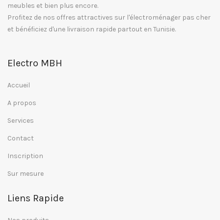
meubles et bien plus encore.
Profitez de nos offres attractives sur l'électroménager pas cher
et bénéficiez d'une livraison rapide partout en Tunisie.
Electro MBH
Accueil
A propos
Services
Contact
Inscription
Sur mesure
Liens Rapide